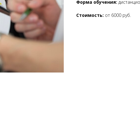
Форма обучения:
дистанци
Стоимость:
от 6000 руб.