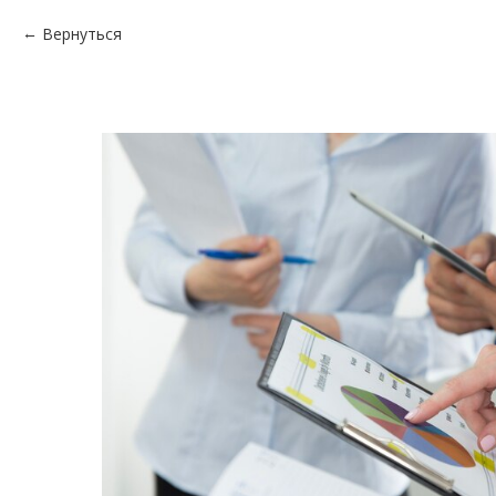
Вернуться