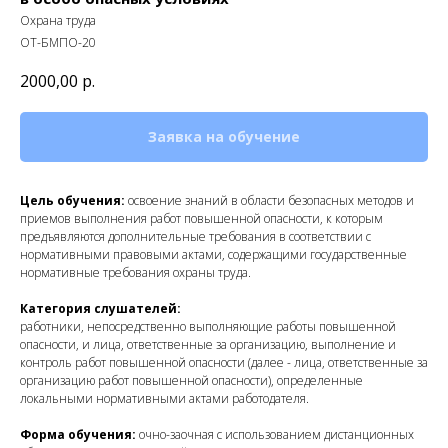
Охрана труда
ОТ-БМПО-20
2000,00
р.
Заявка на обучение
Цель обучения:
освоение знаний в области безопасных методов и
приемов выполнения работ повышенной опасности, к которым
предъявляются дополнительные требования в соответствии с
нормативными правовыми актами, содержащими государственные
нормативные требования охраны труда.
Категория слушателей:
работники, непосредственно выполняющие работы повышенной
опасности, и лица, ответственные за организацию, выполнение и
контроль работ повышенной опасности (далее - лица, ответственные за
организацию работ повышенной опасности), определенные
локальными нормативными актами работодателя.
Форма обучения:
очно-заочная с использованием дистанционных