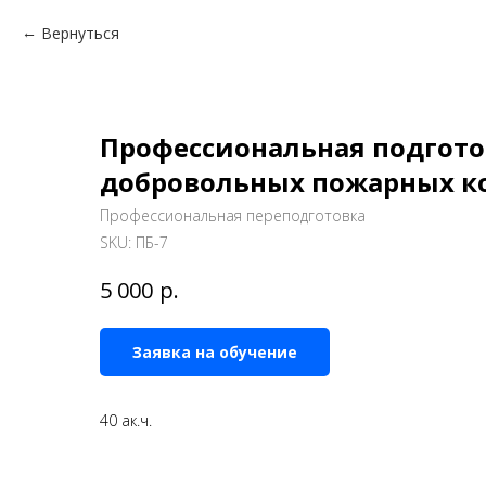
Вернуться
Профессиональная подгото
добровольных пожарных к
Профессиональная переподготовка
SKU:
ПБ-7
р.
5 000
Заявка на обучение
40 ак.ч.