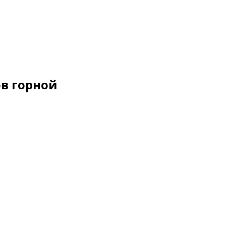
в горной