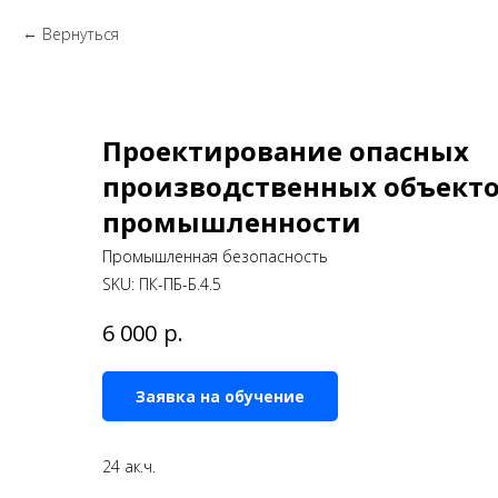
Вернуться
Проектирование опасных
производственных объекто
промышленности
Промышленная безопасность
SKU:
ПК-ПБ-Б.4.5
р.
6 000
Заявка на обучение
24 ак.ч.