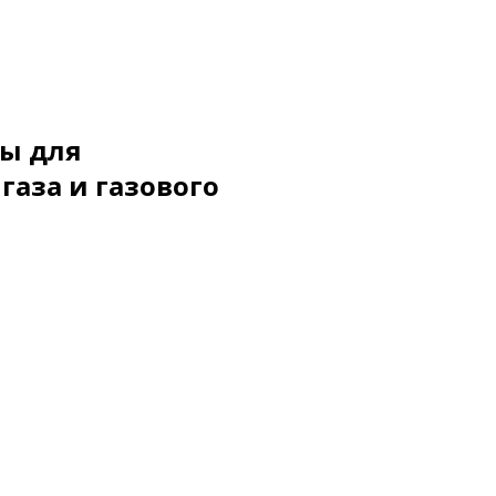
ы для
газа и газового