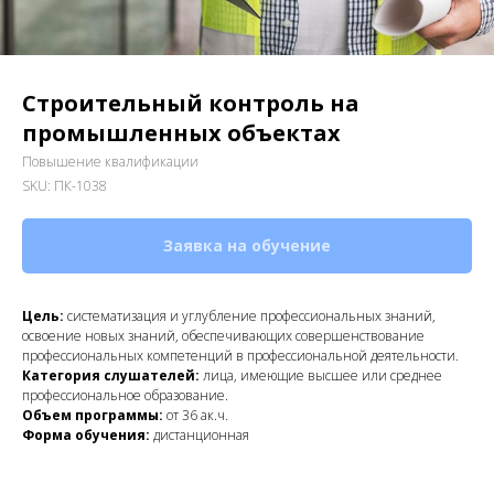
Строительный контроль на
промышленных объектах
Повышение квалификации
SKU:
ПК-1038
Заявка на обучение
Цель:
систематизация и углубление профессиональных знаний,
освоение новых знаний, обеспечивающих совершенствование
профессиональных компетенций в профессиональной деятельности.
Категория слушателей:
лица, имеющие высшее или среднее
профессиональное образование.
Объем программы:
от 36 ак.ч.
Форма обучения:
дистанционная