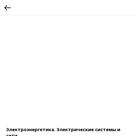
Электроэнергетика. Электрические системы и
сети