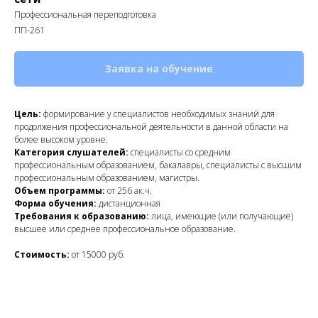
Профессиональная переподготовка
ПП-261
Заявка на обучение
Цель:
формирование у специалистов необходимых знаний для
продолжения профессиональной деятельности в данной области на
более высоком уровне.
Категория слушателей:
специалисты со средним
профессиональным образованием, бакалавры, специалисты с высшим
профессиональным образованием, магистры.
Объем программы:
от 256 ак.ч.
Форма обучения:
дистанционная
Требования к образованию:
лица, имеющие (или получающие)
высшее или среднее профессиональное образование.
Стоимость:
от 15000 руб.