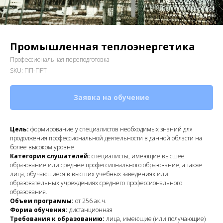
Промышленная теплоэнергетика
Профессиональная переподготовка
SKU:
ПП-ПРТ
Заявка на обучение
Цель:
формирование у специалистов необходимых знаний для
продолжения профессиональной деятельности в данной области на
более высоком уровне.
Категория слушателей:
специалисты, имеющие высшее
образование или среднее профессионального образование, а также
лица, обучающиеся в высших учебных заведениях или
образовательных учреждениях среднего профессионального
образования.
Объем программы:
от 256 ак.ч.
Форма обучения:
дистанционная
Требования к образованию:
лица, имеющие (или получающие)