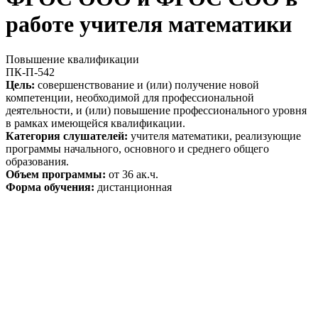
работе учителя математики
Повышение квалификации
ПК-П-542
Цель:
совершенствование и (или) получение новой
компетенции, необходимой для профессиональной
деятельности, и (или) повышение профессионального уровня
в рамках имеющейся квалификации.
Категория слушателей:
учителя математики, реализующие
программы начального, основного и среднего общего
образования.
Объем программы:
от 36 ак.ч.
Форма обучения:
дистанционная