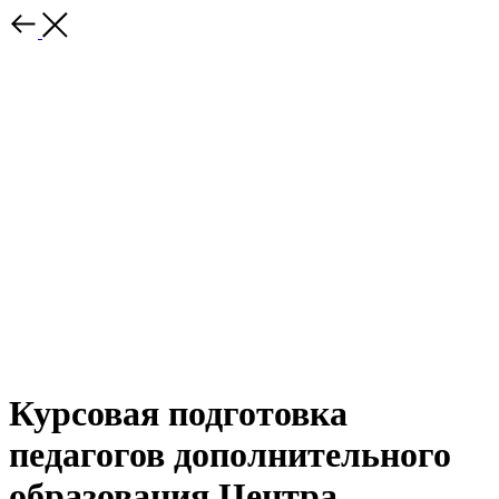
Курсовая подготовка
педагогов дополнительного
образования Центра