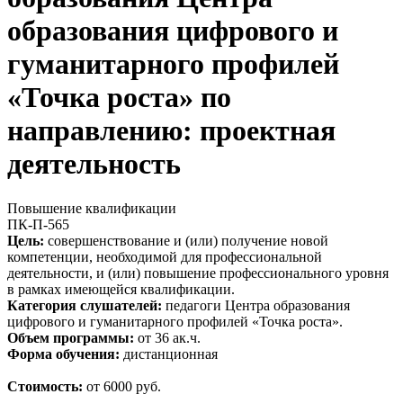
образования цифрового и
гуманитарного профилей
«Точка роста» по
направлению: проектная
деятельность
Повышение квалификации
ПК-П-565
Цель:
совершенствование и (или) получение новой
компетенции, необходимой для профессиональной
деятельности, и (или) повышение профессионального уровня
в рамках имеющейся квалификации.
Категория слушателей:
педагоги Центра образования
цифрового и гуманитарного профилей «Точка роста».
Объем программы:
от 36 ак.ч.
Форма обучения:
дистанционная
Стоимость:
от 6000 руб.