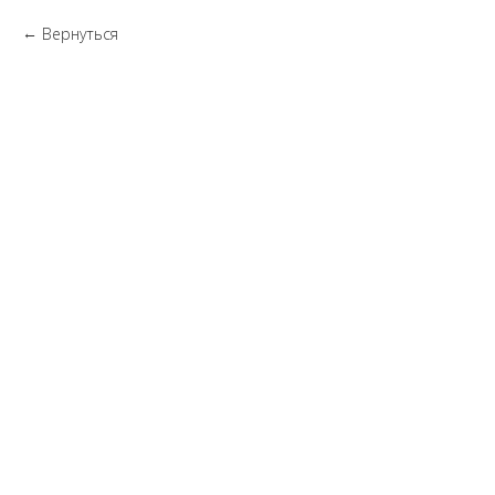
Вернуться