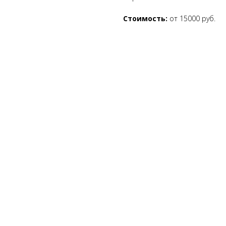
Стоимость:
от 15000 руб.